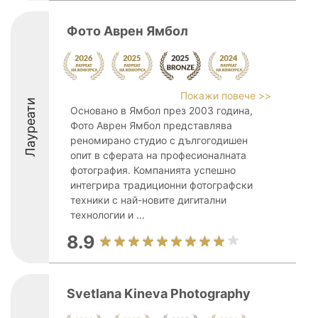
Фото Аврен Ямбол
Покажи повече >>
Лауреати
Основано в Ямбол през 2003 година,
Фото Аврен Ямбол представлява
реномирано студио с дългогодишен
опит в сферата на професионалната
фотография. Компанията успешно
интегрира традиционни фотографски
техники с най-новите дигитални
технологии и ...
8.9
Svetlana Kineva Photography