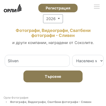
Регистрация
2026
Фотографи, Видеографи, Сватбени
фотографи - Сливен
и други компании, наградени от Соколите.
Търсене
Орли Фотография
Фотографи, Видеографи, Сватбени фотографи - Сливен