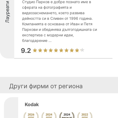
Студио Парков е добре познато име в
Лауреати
сферата на фотографията и
видеозаснемането, което развива
дейността си в Сливен от 1996 година.
Компанията е основана от Иван и Петя
Паркови и обединява дългогодишната си
експертиза с модерни идеи,
благодарение ...
9.2
Други фирми от региона
Kodak