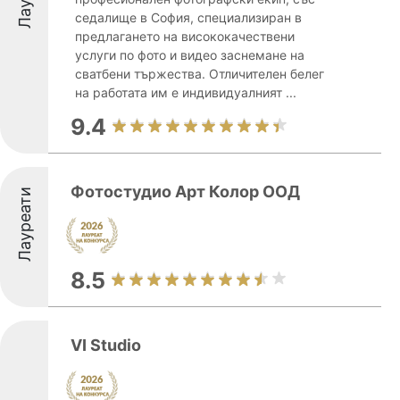
седалище в София, специализиран в
предлагането на висококачествени
услуги по фото и видео заснемане на
сватбени тържества. Отличителен белег
на работата им е индивидуалният ...
9.4
Фотостудио Арт Колор ООД
Лауреати
8.5
VI Studio