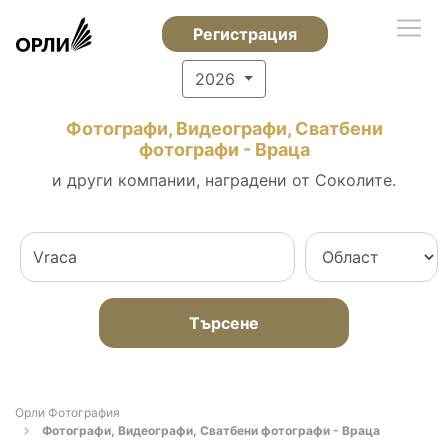
Регистрация
2026
Фотографи, Видеографи, Сватбени
фотографи - Враца
и други компании, наградени от Соколите.
Търсене
Орли Фотография
Фотографи, Видеографи, Сватбени фотографи - Враца