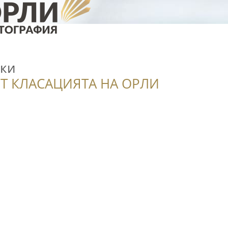
мки
Т КЛАСАЦИЯТА НА ОРЛИ