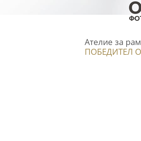
Ателие за ра
ПОБЕДИТЕЛ О