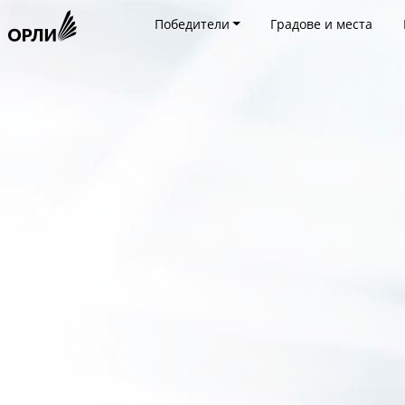
Победители
Градове и места