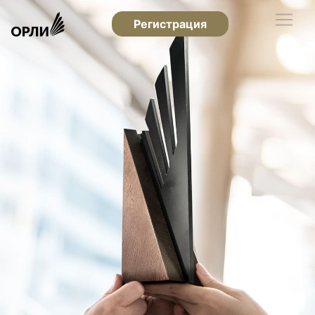
Регистрация