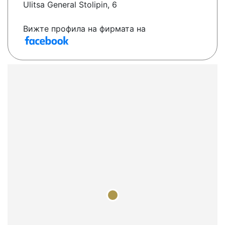
Ulitsa General Stolipin, 6
Вижте профила на фирмата на