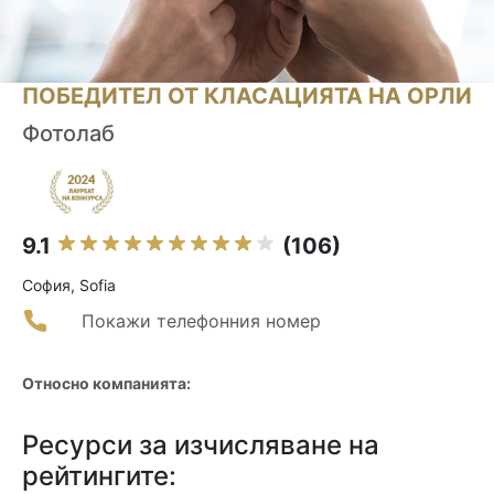
ПОБЕДИТЕЛ ОТ КЛАСАЦИЯТА НА ОРЛИ
Фотолаб
9.1
(106)
София, Sofia
Покажи телефонния номер
Относно компанията:
Ресурси за изчисляване на
рейтингите: