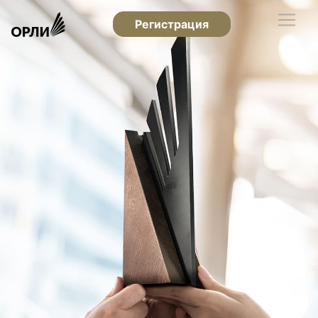
Регистрация