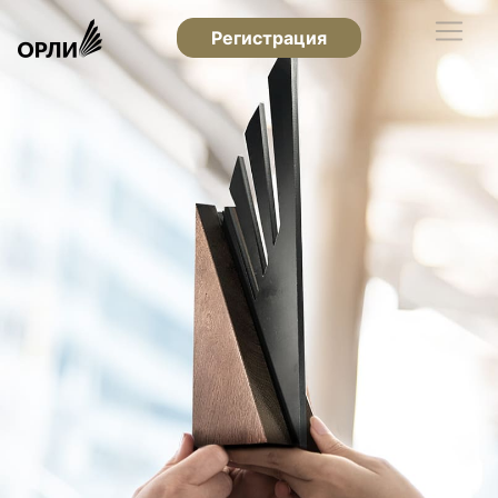
Регистрация