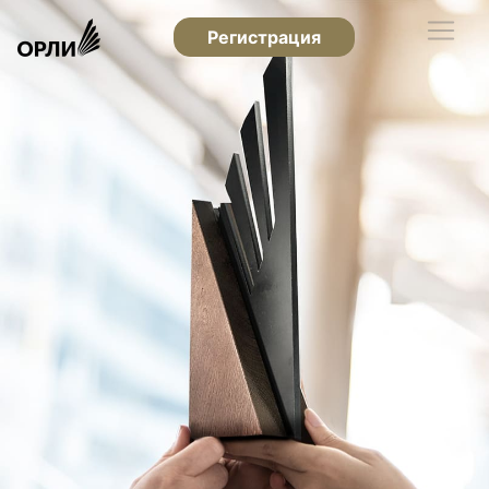
Регистрация