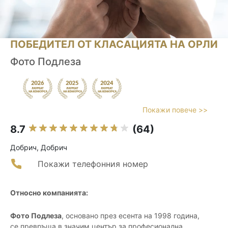
ПОБЕДИТЕЛ ОТ КЛАСАЦИЯТА НА ОРЛИ
Фото Подлеза
Покажи повече >>
8.7
(64)
Добрич, Добрич
Покажи телефонния номер
Относно компанията:
Фото Подлеза
, основано през есента на 1998 година,
се превръща в значим център за професионална