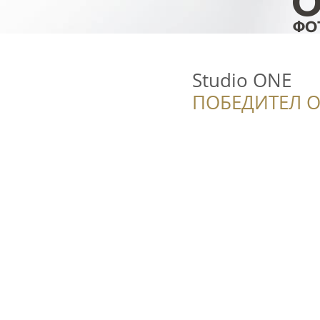
Studio ONE
ПОБЕДИТЕЛ О