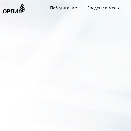
Победители
Градове и места