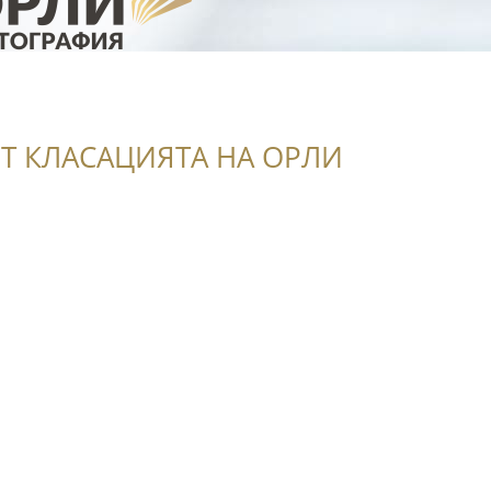
Т КЛАСАЦИЯТА НА ОРЛИ