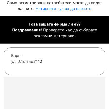
Само регистрирани потребители могат да видят
данните.
Натиснете тук за да влезете
Това вашата фирма ли е?
?
Поздравления!
Проверете как да събирате
рекламни материали!
Варна
ул. „Сълзица“ 10