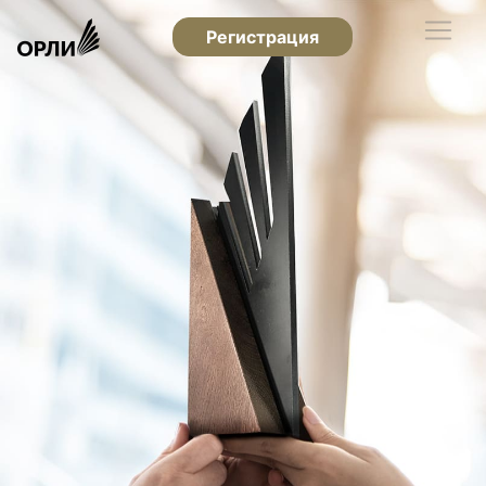
Регистрация