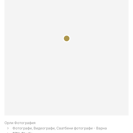
Орли Фотография
Фотографи, Видеографи, Сватбени фотографи - Варна