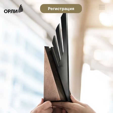
Регистрация