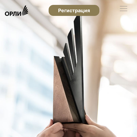
Регистрация