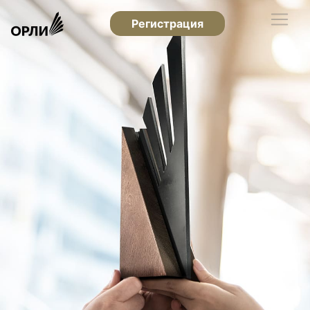
Регистрация