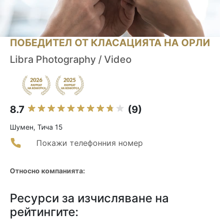
ПОБЕДИТЕЛ ОТ КЛАСАЦИЯТА НА ОРЛИ
Libra Photography / Video
8.7
(9)
Шумен, Тича 15
Покажи телефонния номер
Относно компанията:
Ресурси за изчисляване на
рейтингите: