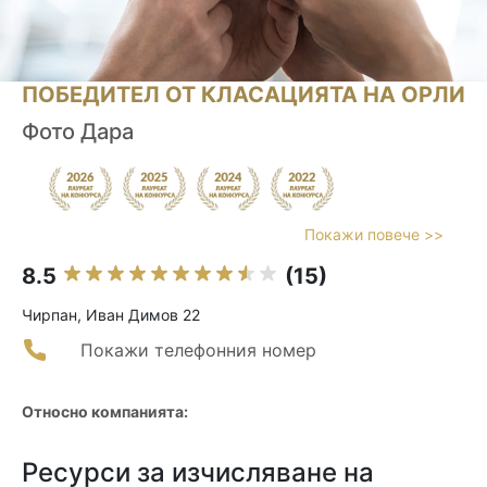
ПОБЕДИТЕЛ ОТ КЛАСАЦИЯТА НА ОРЛИ
Фото Дара
Покажи повече >>
8.5
(15)
Чирпан, Иван Димов 22
Покажи телефонния номер
Относно компанията:
Ресурси за изчисляване на