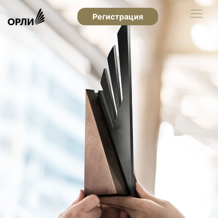
Регистрация