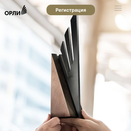
Регистрация