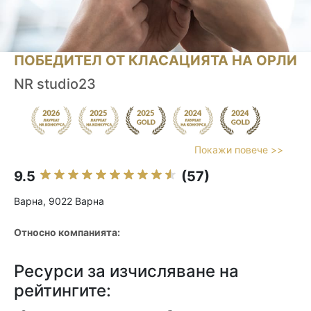
ПОБЕДИТЕЛ ОТ КЛАСАЦИЯТА НА ОРЛИ
NR studio23
Покажи повече >>
9.5
(57)
Варна, 9022 Варна
Относно компанията:
Ресурси за изчисляване на
рейтингите: