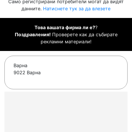
Само регистрирани потребители могат да видят
данните.
Натиснете тук за да влезете
Това вашата фирма ли е?
?
Поздравления!
Проверете как да събирате
рекламни материали!
Варна
9022 Варна