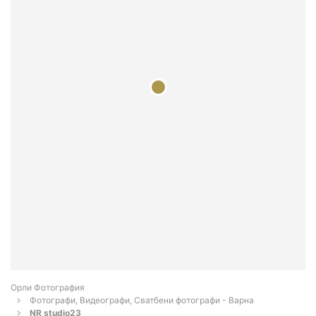
Орли Фотография
Фотографи, Видеографи, Сватбени фотографи - Варна
NR studio23