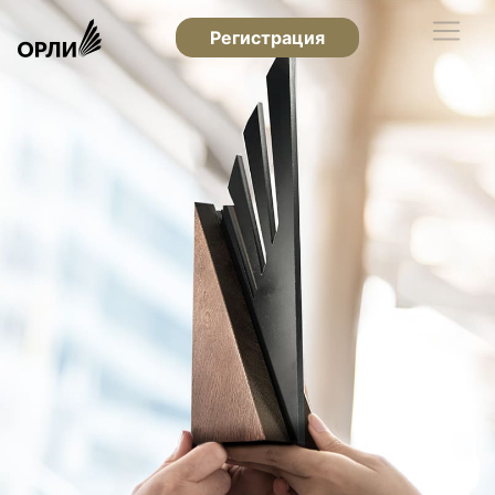
Регистрация