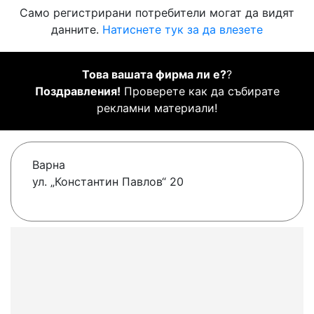
Само регистрирани потребители могат да видят
данните.
Натиснете тук за да влезете
Това вашата фирма ли е?
?
Поздравления!
Проверете как да събирате
рекламни материали!
Варна
ул. „Константин Павлов“ 20