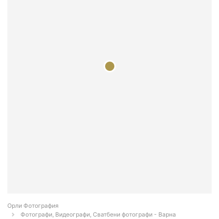
Орли Фотография
Фотографи, Видеографи, Сватбени фотографи - Варна