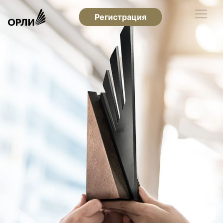
Регистрация