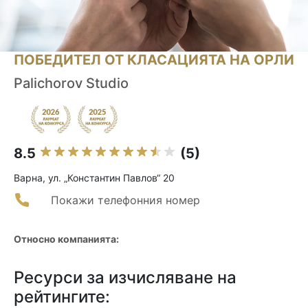
ПОБЕДИТЕЛ ОТ КЛАСАЦИЯТА НА ОРЛИ
Palichorov Studio
8.5
(5)
Варна, ул. „Константин Павлов“ 20
Покажи телефонния номер
Относно компанията:
Ресурси за изчисляване на
рейтингите: