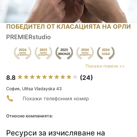
ПОБЕДИТЕЛ ОТ КЛАСАЦИЯТА НА ОРЛИ
PREMIERstudio
Покажи повече >>
8.8
(24)
София, Ulitsa Vladayska 43
Покажи телефонния номер
Относно компанията:
Ресурси за изчисляване на