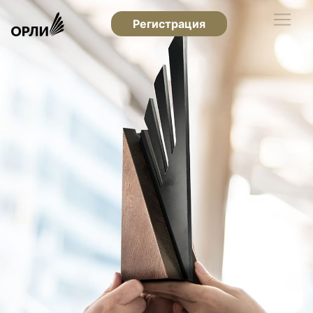
Регистрация