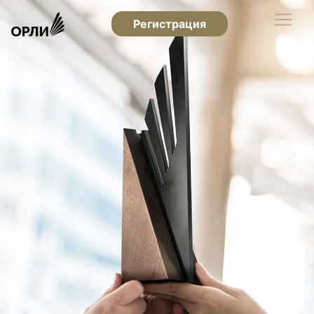
Регистрация