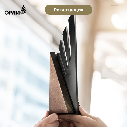
Регистрация