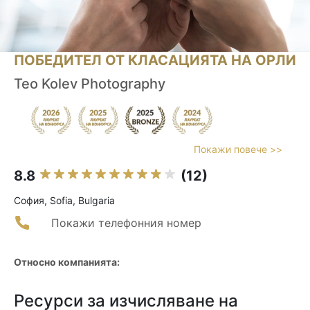
ПОБЕДИТЕЛ ОТ КЛАСАЦИЯТА НА ОРЛИ
Teo Kolev Photography
Покажи повече >>
8.8
(12)
София, Sofia, Bulgaria
Покажи телефонния номер
Относно компанията:
Ресурси за изчисляване на