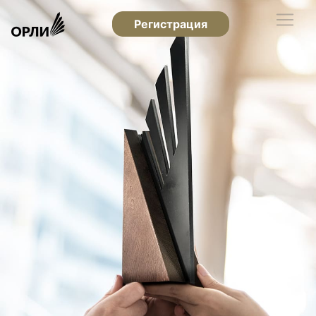
Регистрация