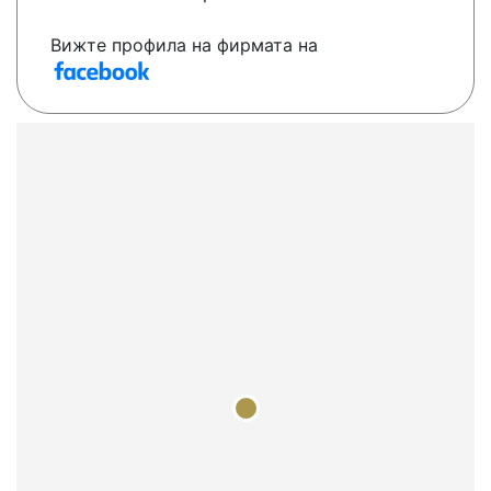
Вижте профила на фирмата на