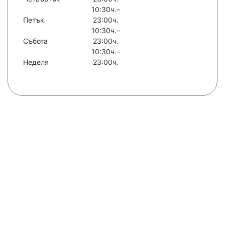
10:30ч.–
Петък
23:00ч.
10:30ч.–
Събота
23:00ч.
10:30ч.–
Неделя
23:00ч.