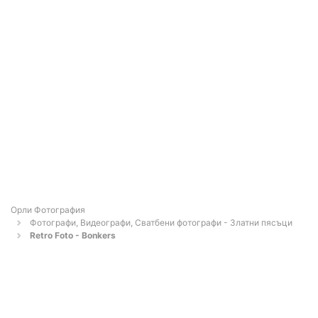
Орли Фотография
Фотографи, Видеографи, Сватбени фотографи - Златни пясъци
Retro Foto - Bonkers