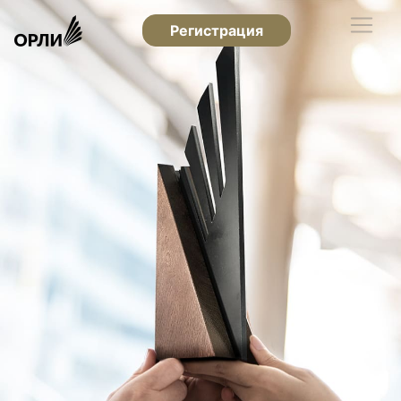
Регистрация