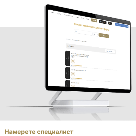
Намерете специалист