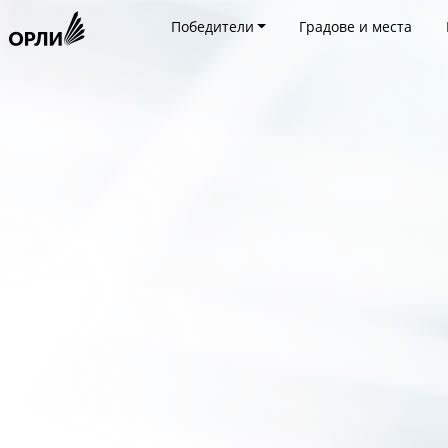
Победители
Градове и места