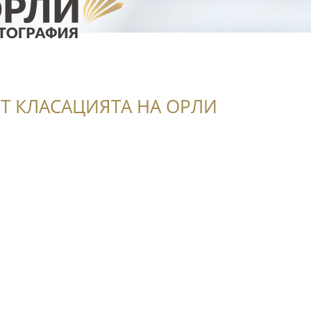
Т КЛАСАЦИЯТА НА ОРЛИ