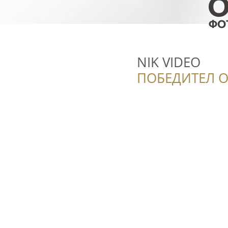
NIK VIDEO
ПОБЕДИТЕЛ О