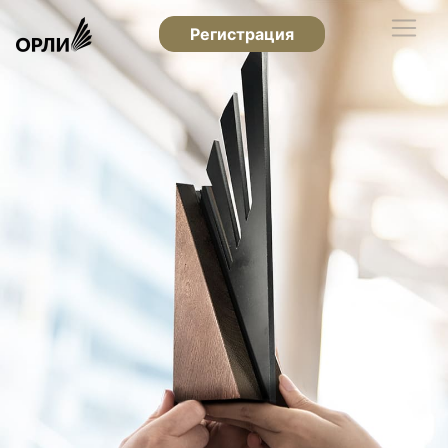
Регистрация