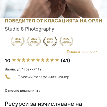
ПОБЕДИТЕЛ ОТ КЛАСАЦИЯТА НА ОРЛИ
Studio 8 Photography
Покажи повече >>
10
(41)
Варна, ул. "Тракия" 12
Покажи телефонния номер
Относно компанията:
Ресурси за изчисляване на