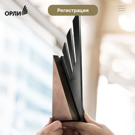
Регистрация