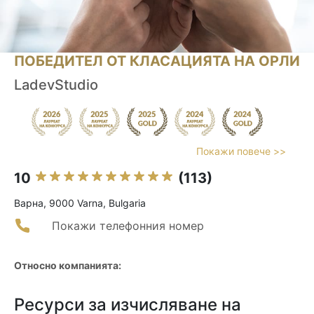
ПОБЕДИТЕЛ ОТ КЛАСАЦИЯТА НА ОРЛИ
LadevStudio
Покажи повече >>
10
(113)
Варна, 9000 Varna, Bulgaria
Покажи телефонния номер
Относно компанията:
Ресурси за изчисляване на