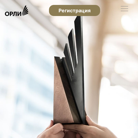
Регистрация