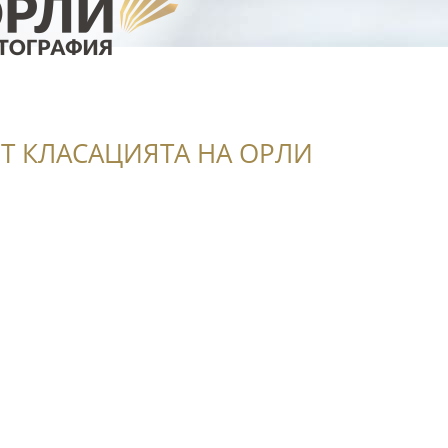
Т КЛАСАЦИЯТА НА ОРЛИ