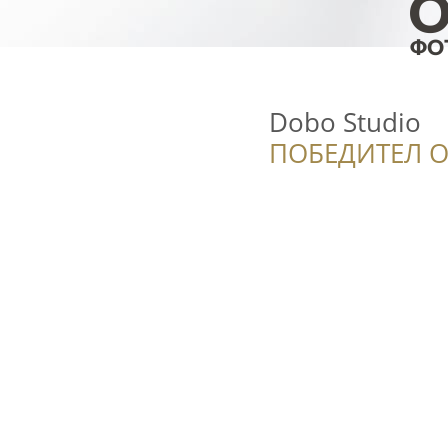
Dobo Studio
ПОБЕДИТЕЛ О