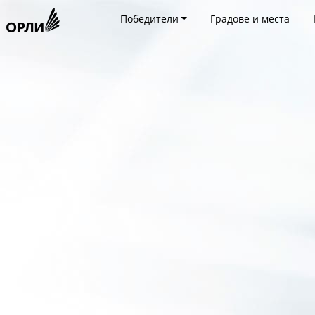
Победители
Градове и места