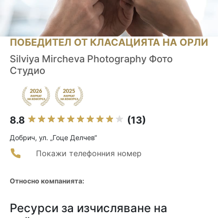
ПОБЕДИТЕЛ ОТ КЛАСАЦИЯТА НА ОРЛИ
Silviya Mircheva Photography Фото
Студио
8.8
(13)
Добрич, ул. „Гоце Делчев“
Покажи телефонния номер
Относно компанията:
Ресурси за изчисляване на