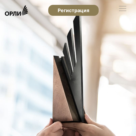
Регистрация