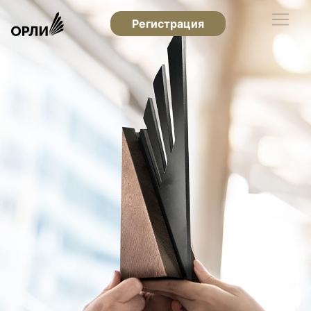
Регистрация