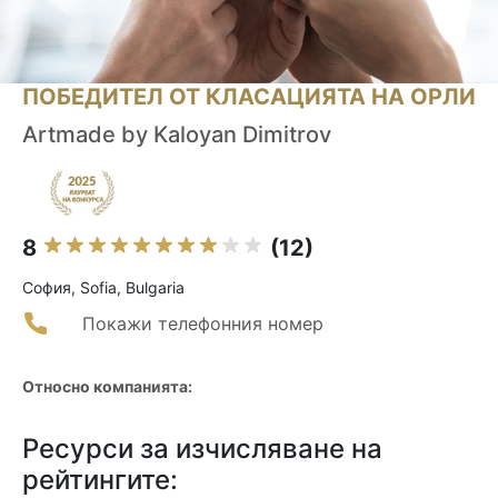
ПОБЕДИТЕЛ ОТ КЛАСАЦИЯТА НА ОРЛИ
Artmade by Kaloyan Dimitrov
8
(12)
София, Sofia, Bulgaria
Покажи телефонния номер
Относно компанията:
Ресурси за изчисляване на
рейтингите: