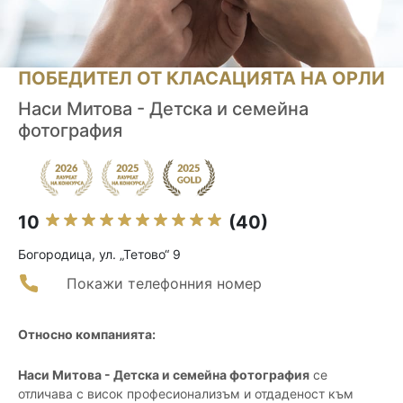
ПОБЕДИТЕЛ ОТ КЛАСАЦИЯТА НА ОРЛИ
Наси Митова - Детска и семейна
фотография
10
(40)
Богородица, ул. „Тетово“ 9
Покажи телефонния номер
Относно компанията:
Наси Митова - Детска и семейна фотография
се
отличава с висок професионализъм и отдаденост към