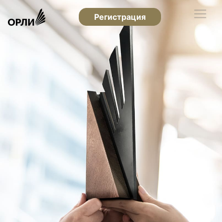
Регистрация