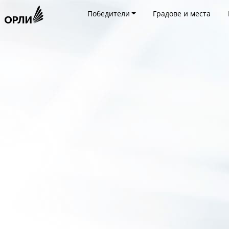
Победители
Градове и места