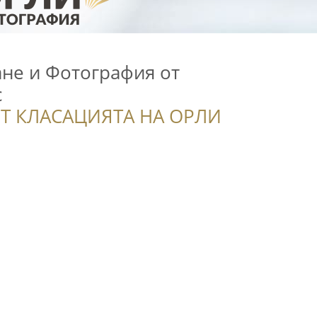
не и Фотография от
с
Т КЛАСАЦИЯТА НА ОРЛИ