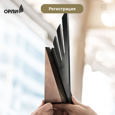
Регистрация