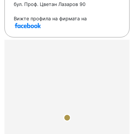
бул. Проф. Цветан Лазаров 90
Вижте профила на фирмата на