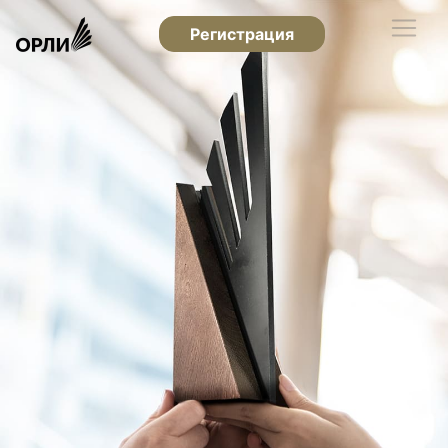
Регистрация