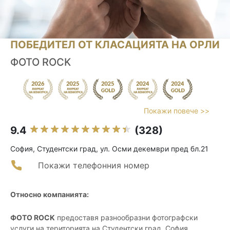
ПОБЕДИТЕЛ ОТ КЛАСАЦИЯТА НА ОРЛИ
ФОТО ROCK
Покажи повече >>
9.4
(328)
София, Студентски град, ул. Осми декември пред бл.21
Покажи телефонния номер
Относно компанията:
ФОТО ROCK
предоставя разнообразни фотографски
услуги на територията на Студентски град, София.