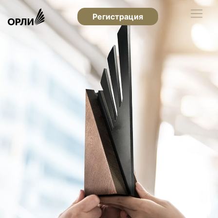
Регистрация