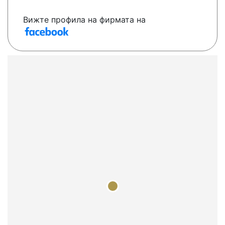
Вижте профила на фирмата на