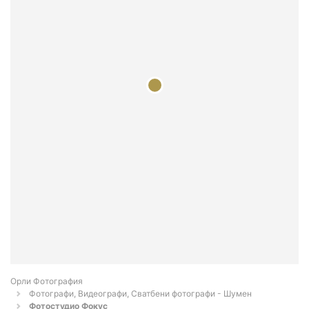
Орли Фотография
Фотографи, Видеографи, Сватбени фотографи - Шумен
Фотостудио Фокус