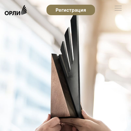
Регистрация