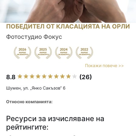
ПОБЕДИТЕЛ ОТ КЛАСАЦИЯТА НА ОРЛИ
Фотостудио Фокус
Покажи повече >>
8.8
(26)
Шумен, ул. „Янко Сакъзов“ 6
Относно компанията:
Ресурси за изчисляване на
рейтингите: