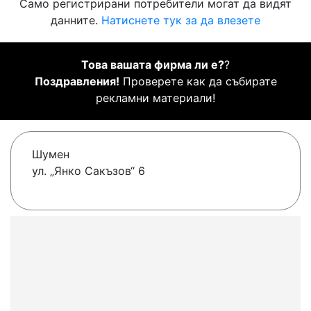
Само регистрирани потребители могат да видят
данните.
Натиснете тук за да влезете
Това вашата фирма ли е?
?
Поздравления!
Проверете как да събирате
рекламни материали!
Шумен
ул. „Янко Сакъзов“ 6