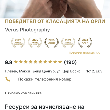
ПОБЕДИТЕЛ ОТ КЛАСАЦИЯТА НА ОРЛИ
Verus Photography
Покажи повече >>
9.8
(190)
Плевен, Макси Трейд Център, ул. Цар Борис III No12, Ет.3
Покажи телефонния номер
Относно компанията:
Ресурси за изчисляване на