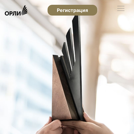
Регистрация