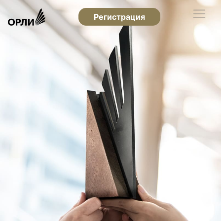
Регистрация