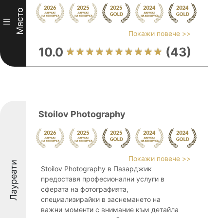
Място
III
Покажи повече >>
10.0
(43)
Stoilov Photography
Покажи повече >>
Лауреати
Stoilov Photography в Пазарджик
предоставя професионални услуги в
сферата на фотографията,
специализирайки в заснемането на
важни моменти с внимание към детайла