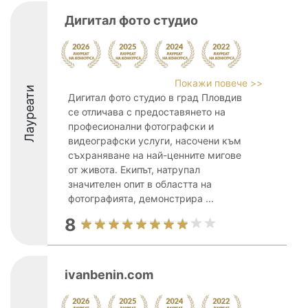
Дигитал фото студио
Покажи повече >>
Лауреати
Дигитал фото студио в град Пловдив
се отличава с предоставянето на
професионални фотографски и
видеографски услуги, насочени към
съхраняване на най-ценните мигове
от живота. Екипът, натрупал
значителен опит в областта на
фотографията, демонстрира ...
8
ivanbenin.com