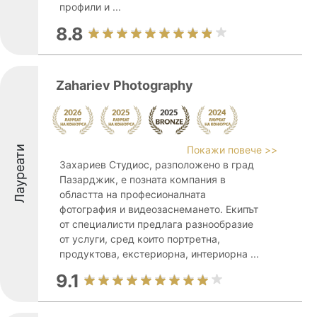
профили и ...
8.8
Zahariev Photography
Лауреати
Покажи повече >>
Захариев Студиос, разположено в град
Пазарджик, е позната компания в
областта на професионалната
фотография и видеозаснемането. Екипът
от специалисти предлага разнообразие
от услуги, сред които портретна,
продуктова, екстериорна, интериорна ...
9.1