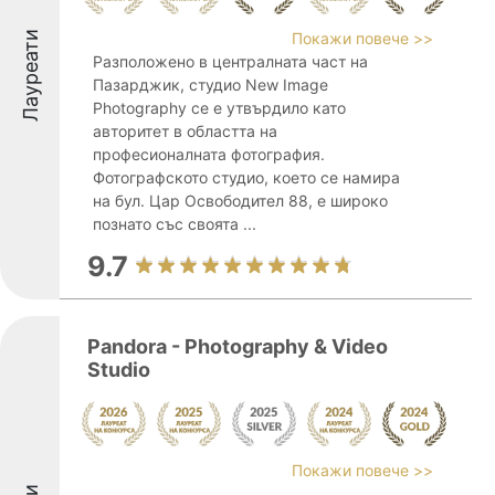
Лауреати
Покажи повече >>
Разположено в централната част на
Пазарджик, студио New Image
Photography се е утвърдило като
авторитет в областта на
професионалната фотография.
Фотографското студио, което се намира
на бул. Цар Освободител 88, е широко
познато със своята ...
9.7
Pandora - Photography & Video
Studio
Покажи повече >>