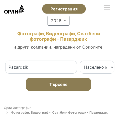
Регистрация
2026
Фотографи, Видеографи, Сватбени
фотографи - Пазарджик
и други компании, наградени от Соколите.
Търсене
Орли Фотография
Фотографи, Видеографи, Сватбени фотографи - Пазарджик