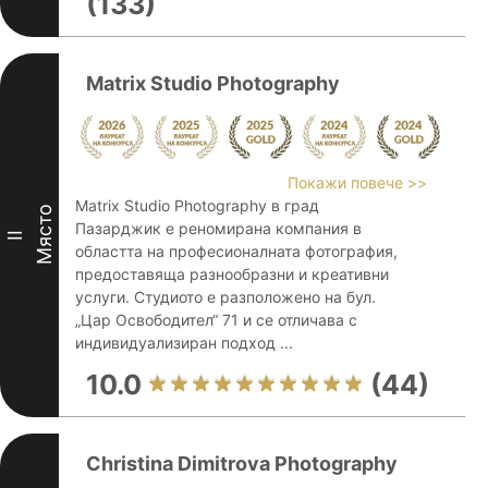
(133)
Matrix Studio Photography
Покажи повече >>
Matrix Studio Photography в град
Място
Пазарджик е реномирана компания в
II
областта на професионалната фотография,
предоставяща разнообразни и креативни
услуги. Студиото е разположено на бул.
„Цар Освободител“ 71 и се отличава с
индивидуализиран подход ...
10.0
(44)
Christina Dimitrova Photography